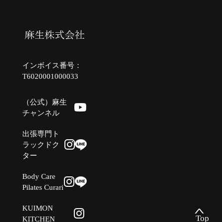
インボイス番号：
T6020001000033
（公式）麻生
チャンネル
出張専門ト
ラックドク
ター
Body Care
Pilates Curari
KUIMON
Top
KITCHEN