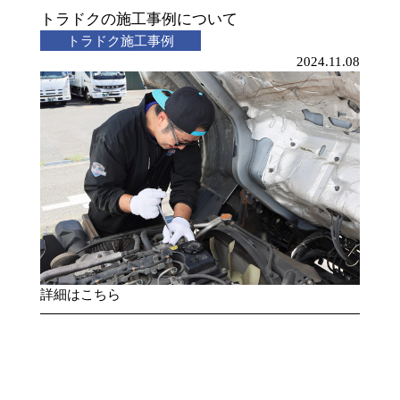
トラドクの施工事例について
トラドク施工事例
2024.11.08
詳細はこちら