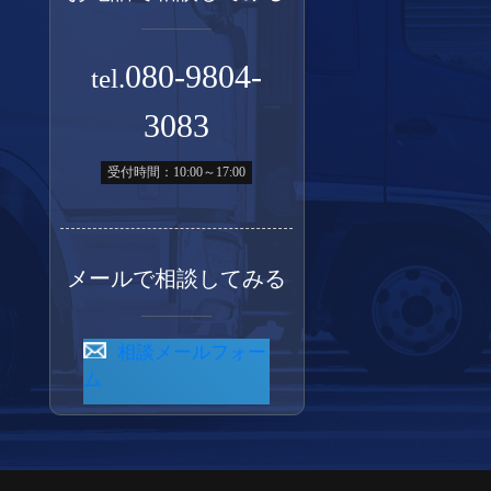
080-9804-
tel.
3083
受付時間：10:00～17:00
メールで相談してみる
相談メールフォー
ム