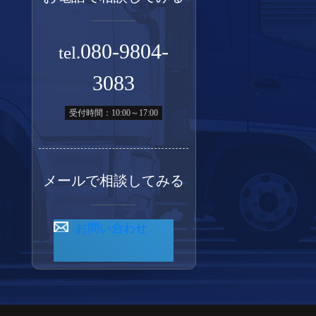
080-9804-
tel.
3083
受付時間：10:00～17:00
メールで相談してみる
お問い合わせ