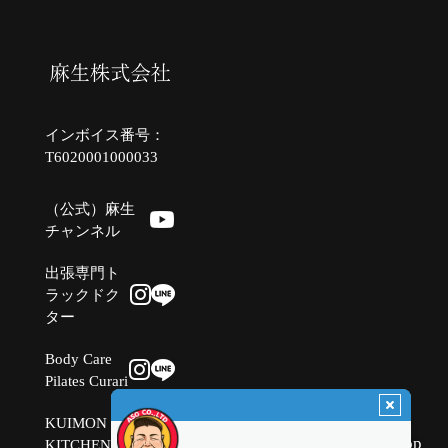
インボイス番号：
T6020001000033
（公式）麻生
チャンネル
出張専門ト
ラックドク
ター
Body Care
Pilates Curari
KUIMON
Top
KITCHEN