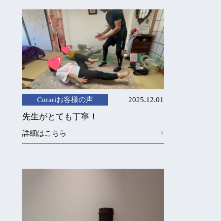
Curariお客様の声
2025.12.01
先生がとても丁寧！
詳細はこちら