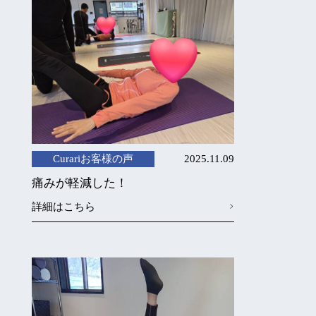
Curariお客様の声
2025.11.09
痛みが軽減した！
詳細はこちら