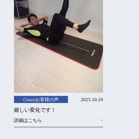
Curariお客様の声
2025.10.19
嬉しい変化です！
詳細はこちら