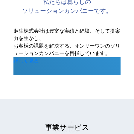
私たちは暮らしの
​​​​​​​ソリューションカンパニーです。
麻生株式会社は豊富な実績と経験、そして提案
力を生かし、
お客様の課題を解決する、オンリーワンのソリ
ューションカンパニーを目指しています。
詳しく見る
Service
事業サービス