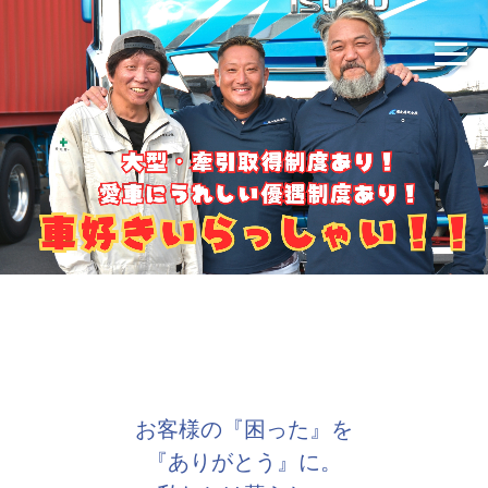
お客様の『困った』を
​​​​​​​『ありがとう』に。