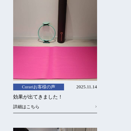
Curariお客様の声
2025.11.14
効果が出てきました！
詳細はこちら